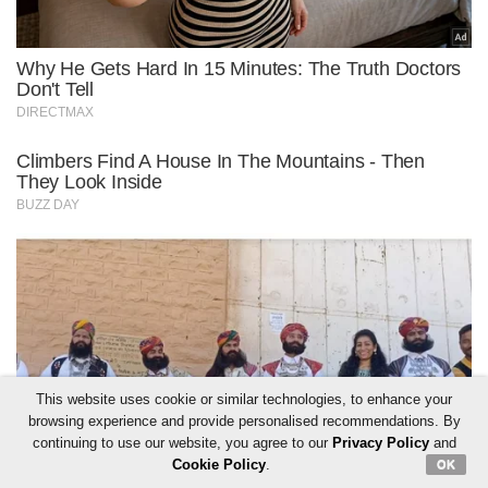
This website uses cookie or similar technologies, to enhance your
browsing experience and provide personalised recommendations. By
continuing to use our website, you agree to our
Privacy Policy
and
Cookie Policy
.
OK