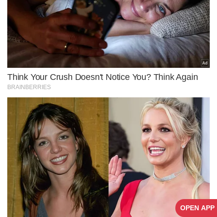
OPEN APP