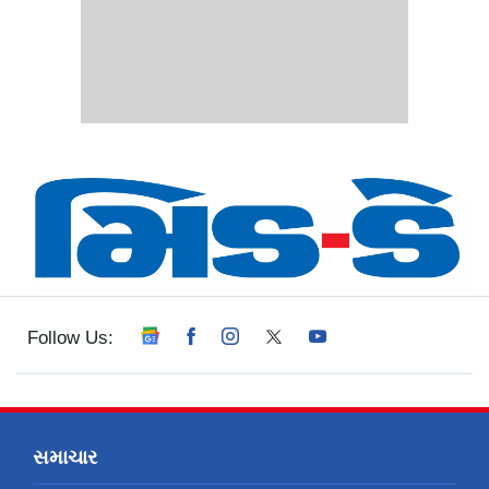
Follow Us:
સમાચાર