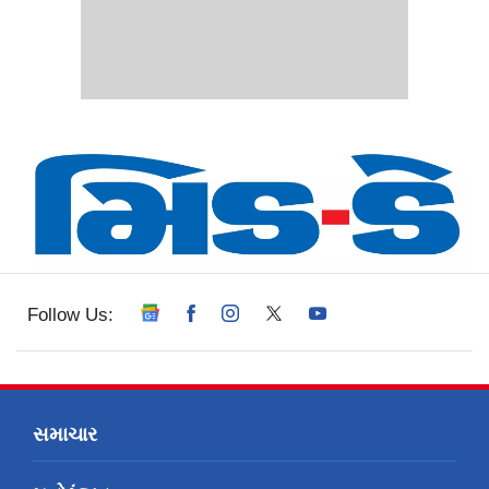
Follow Us:
સમાચાર