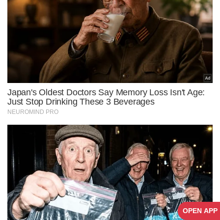
OPEN APP