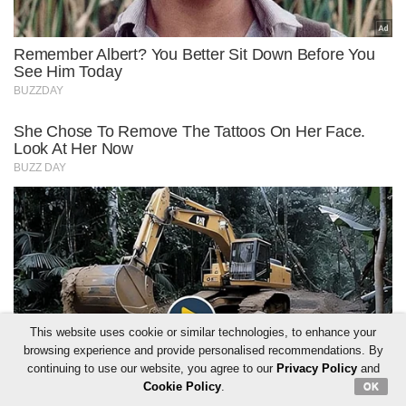
This website uses cookie or similar technologies, to enhance your
browsing experience and provide personalised recommendations. By
continuing to use our website, you agree to our
Privacy Policy
and
Cookie Policy
.
OK