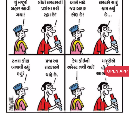
OPEN APP