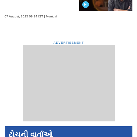
07 August, 2025 09:34 IST | Mumbai
ADVERTISEMENT
ટોચની વાર્તાઓ