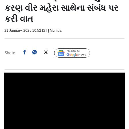
કરણ વીર મહેરા સાથેના સંબંધ પર
કરી વાત
21 January, 2025 10:52 IST | Mumbai
Share:
Follow Us