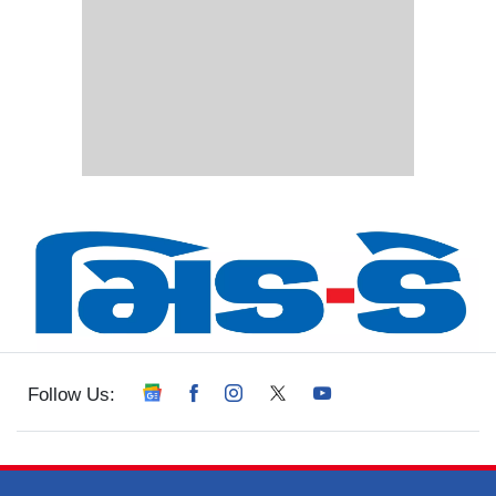
Follow Us: