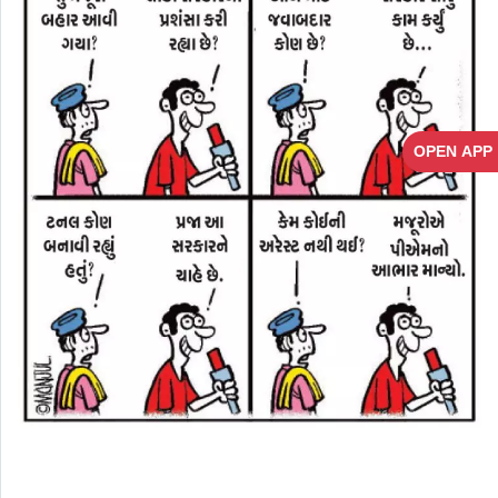
OPEN APP