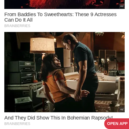
OPEN APP