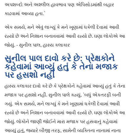
અપશબ્દો અને અશ્લીલ હાવભાવ પણ એપિસોડમાંથી બહાર
કાઢવામાં આવ્યા હતા.`
એક સમયે, મને એવું લાગ્યું કે મને ખૂણામાં ધકેલી દેવામાં આવી
રહ્યો છે અને નિશાન બનાવવામાં આવી રહ્યો છે. ઘણા લોકોએ આ
જોયું. - સુનીલ પાલ, હાસ્ય કલાકાર
સુનીલ પાલ દાવો કરે છે: પ્રેક્ષકોને
કહેવામાં આવ્યું હતું કે તેના મજાક
પર હસશો નહીં
હાસ્ય કલાકાર દાવો કરે છે કે પ્રેક્ષકોને કહેવામાં આવ્યું હતું કે તેના
મજાક પર હસશો નહીં. સુનીલ પાલે કહ્યું, `બધું એકતરફી બની
ગયું. એક સમયે, મને લાગ્યું કે મને ખૂણામાં ધકેલી દેવામાં આવી
રહ્યો છે અને નિશાન બનાવવામાં આવી રહ્યો છે. ઘણા લોકોએ આ
જોયું. લોકોને જાણી જોઈને મારા મજાક પર હસવાનું કહેવામાં
આવ્યું હતું, જ્યારે બીજી તરફ, સામેની વ્યક્તિના નાનામાં નાના