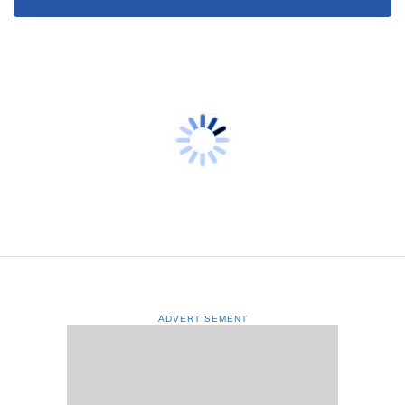
ADVERTISEMENT