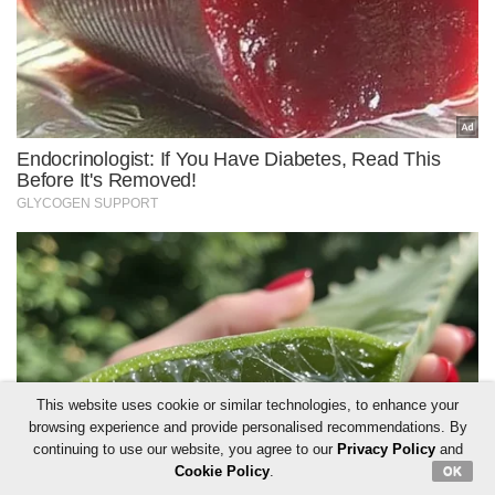
This website uses cookie or similar technologies, to enhance your
browsing experience and provide personalised recommendations. By
continuing to use our website, you agree to our
Privacy Policy
and
Cookie Policy
.
OK