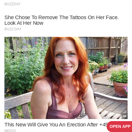
OPEN APP