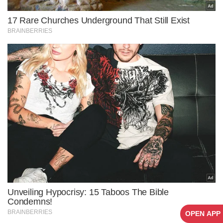
OPEN APP