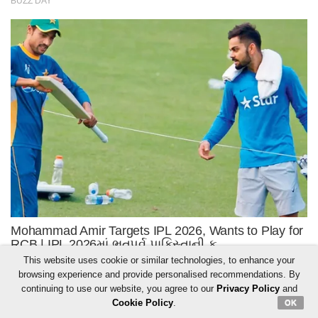
This website uses cookie or similar technologies, to enhance your
browsing experience and provide personalised recommendations. By
continuing to use our website, you agree to our
Privacy Policy
and
Cookie Policy
.
OK