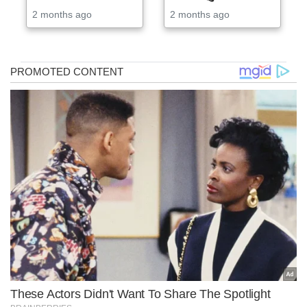
2 months ago
2 months ago