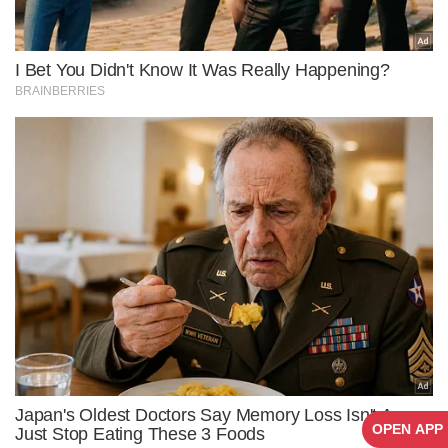
OPEN APP