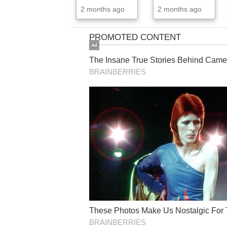
2 months ago
2 months ago