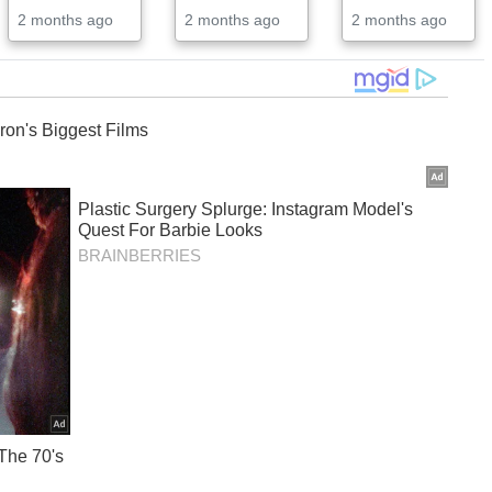
2 months ago
2 months ago
2 months ago