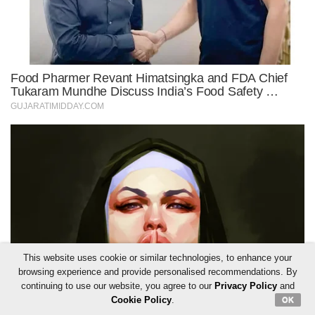
This website uses cookie or similar technologies, to enhance your
browsing experience and provide personalised recommendations. By
continuing to use our website, you agree to our
Privacy Policy
and
Cookie Policy
.
OK