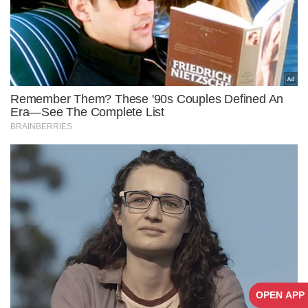
OPEN APP