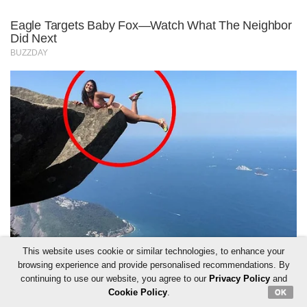
This website uses cookie or similar technologies, to enhance your
browsing experience and provide personalised recommendations. By
continuing to use our website, you agree to our
Privacy Policy
and
Cookie Policy
.
OK