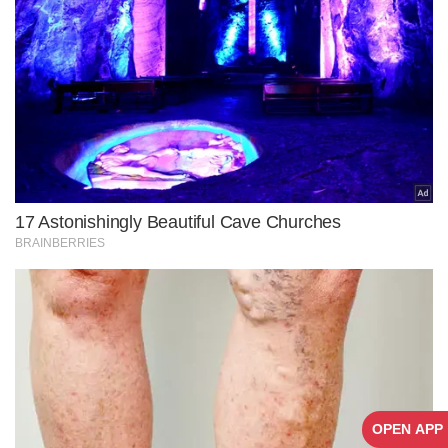
OPEN APP