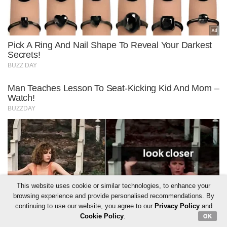
This website uses cookie or similar technologies, to enhance your
browsing experience and provide personalised recommendations. By
continuing to use our website, you agree to our
Privacy Policy
and
Cookie Policy
.
OK