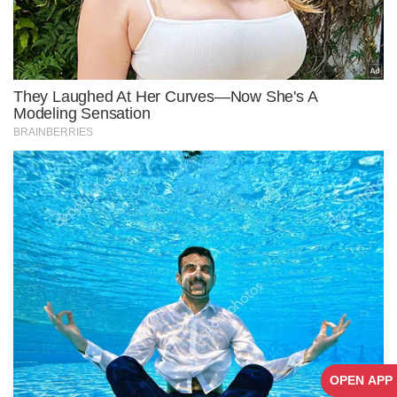
OPEN APP