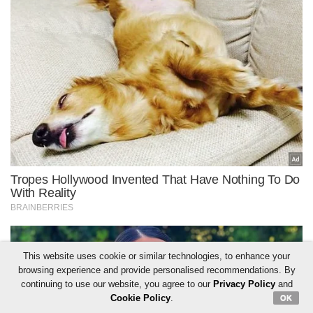
This website uses cookie or similar technologies, to enhance your
browsing experience and provide personalised recommendations. By
continuing to use our website, you agree to our
Privacy Policy
and
Cookie Policy
.
OK