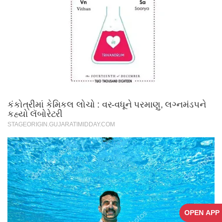
OPEN APP