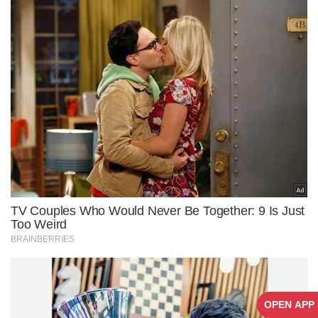
OPEN APP