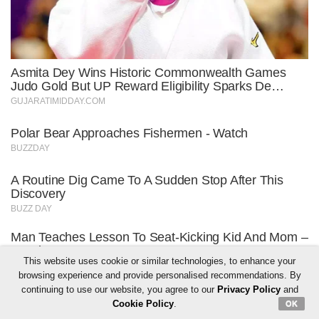
This website uses cookie or similar technologies, to enhance your
browsing experience and provide personalised recommendations. By
continuing to use our website, you agree to our
Privacy Policy
and
Cookie Policy
.
OK