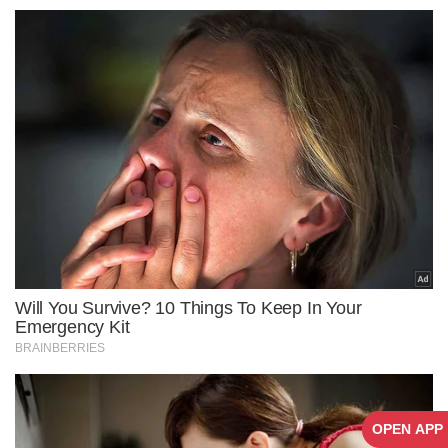
OPEN APP