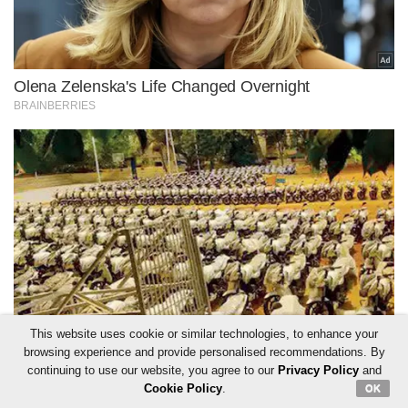
This website uses cookie or similar technologies, to enhance your
browsing experience and provide personalised recommendations. By
continuing to use our website, you agree to our
Privacy Policy
and
Cookie Policy
.
OK