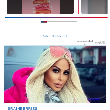
ADVERTISEMENT