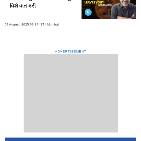
વિશે વાત કરી
07 August, 2025 09:34 IST | Mumbai
ADVERTISEMENT