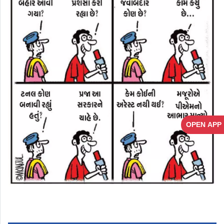
OPEN APP