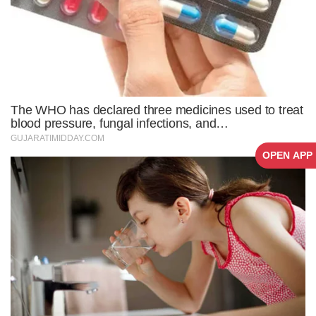
OPEN APP