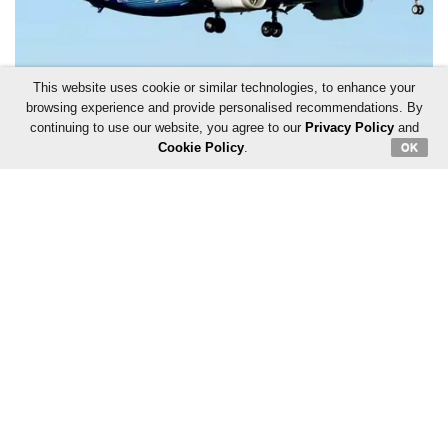
This website uses cookie or similar technologies, to enhance your
browsing experience and provide personalised recommendations. By
continuing to use our website, you agree to our
Privacy Policy
and
Cookie Policy
.
OK