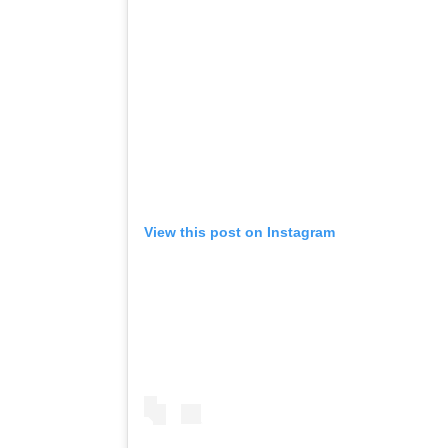
View this post on Instagram