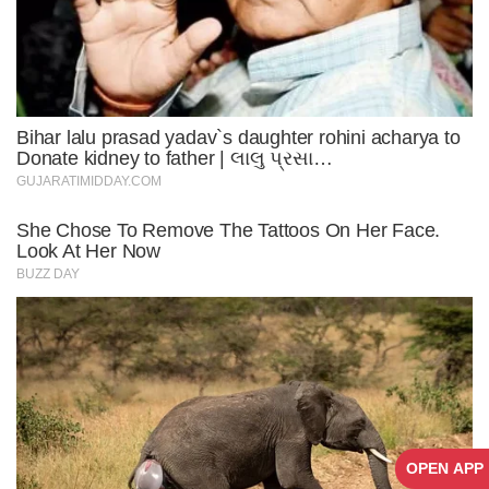
OPEN APP