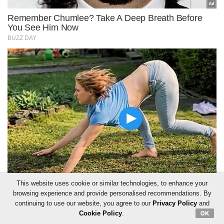
This website uses cookie or similar technologies, to enhance your
browsing experience and provide personalised recommendations. By
continuing to use our website, you agree to our
Privacy Policy
and
Cookie Policy
.
OK