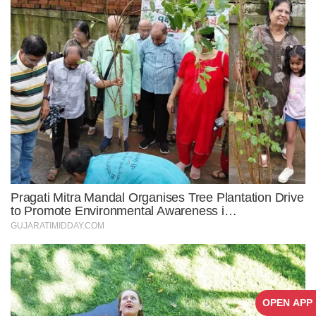
OPEN APP