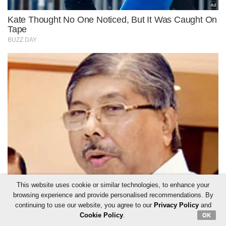
This website uses cookie or similar technologies, to enhance your
browsing experience and provide personalised recommendations. By
continuing to use our website, you agree to our
Privacy Policy
and
Cookie Policy
.
OK