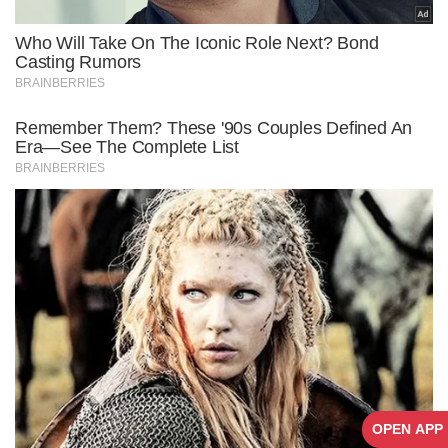
OPEN APP