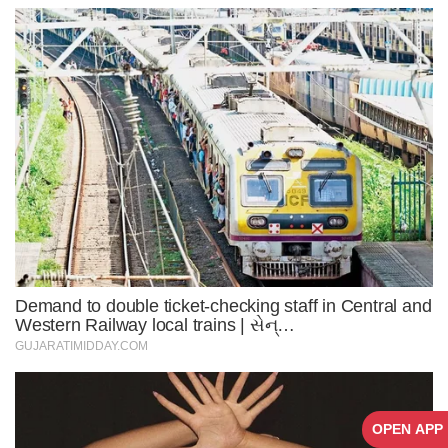
OPEN APP