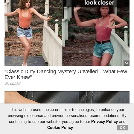
This website uses cookie or similar technologies, to enhance your
browsing experience and provide personalised recommendations. By
continuing to use our website, you agree to our
Privacy Policy
and
Cookie Policy
.
OK