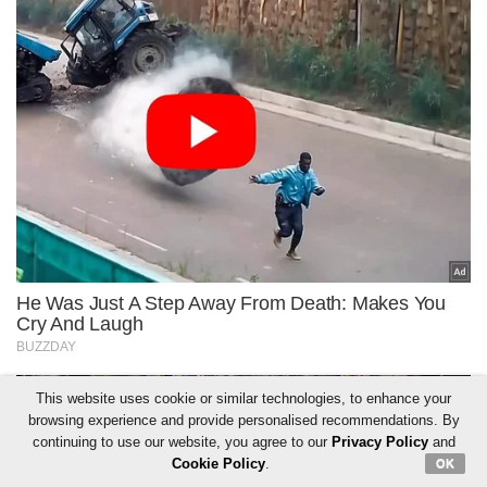
This website uses cookie or similar technologies, to enhance your
browsing experience and provide personalised recommendations. By
continuing to use our website, you agree to our
Privacy Policy
and
Cookie Policy
.
OK