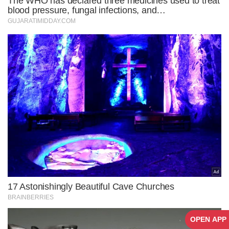
OPEN APP