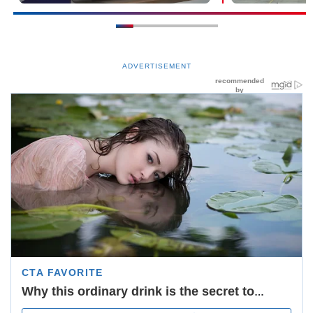
ADVERTISEMENT