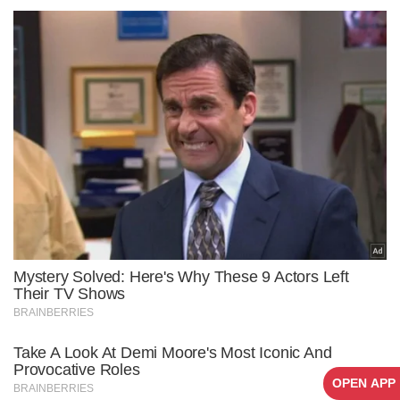
OPEN APP