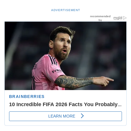
ADVERTISEMENT