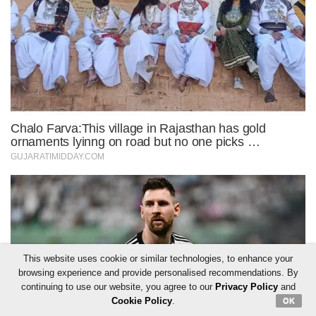
This website uses cookie or similar technologies, to enhance your
browsing experience and provide personalised recommendations. By
continuing to use our website, you agree to our
Privacy Policy
and
Cookie Policy
.
OK