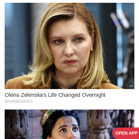
OPEN APP