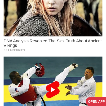
OPEN APP