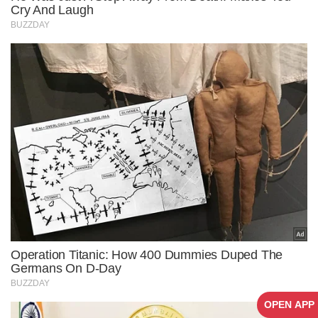
OPEN APP