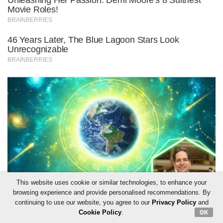
This website uses cookie or similar technologies, to enhance your
browsing experience and provide personalised recommendations. By
continuing to use our website, you agree to our
Privacy Policy
and
Cookie Policy
.
OK