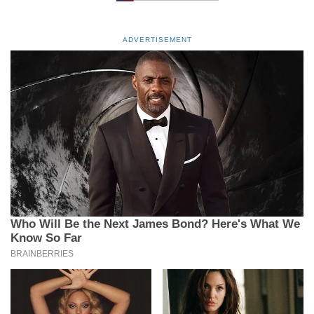
ADVERTISEMENT