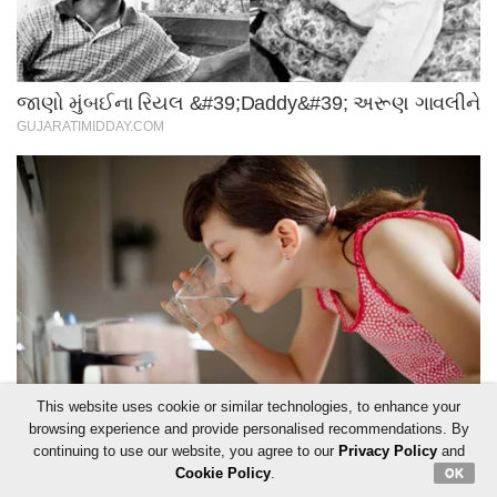
This website uses cookie or similar technologies, to enhance your
browsing experience and provide personalised recommendations. By
continuing to use our website, you agree to our
Privacy Policy
and
Cookie Policy
.
OK