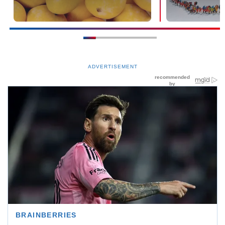
ADVERTISEMENT