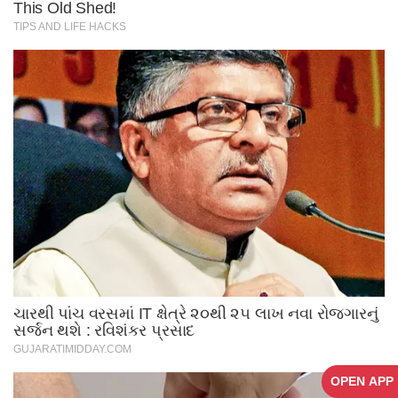
OPEN APP