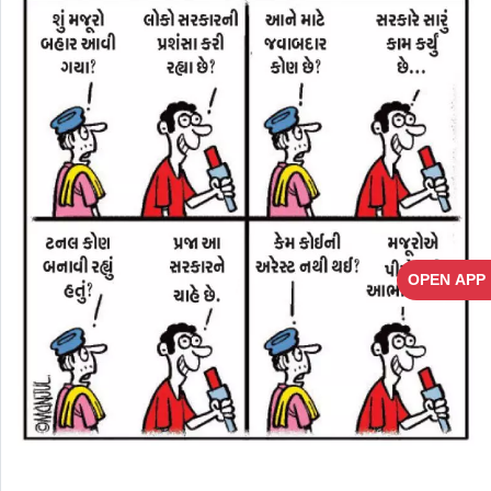
OPEN APP