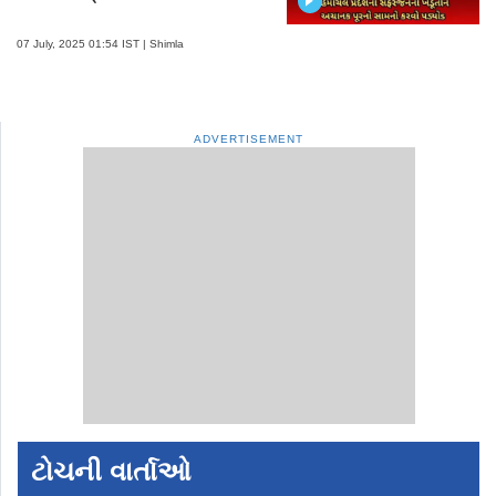
07 July, 2025 01:54 IST | Shimla
ADVERTISEMENT
ટોચની વાર્તાઓ