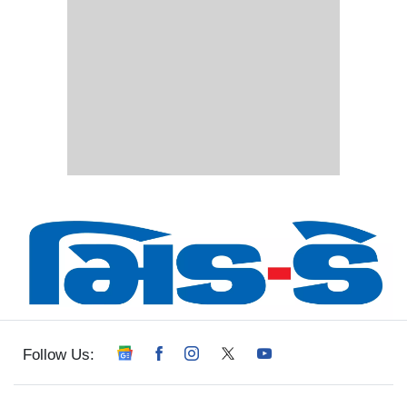
Follow Us: