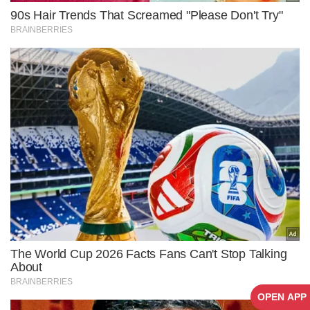
OPEN APP