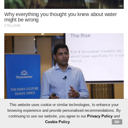
This website uses cookie or similar technologies, to enhance your
browsing experience and provide personalised recommendations. By
continuing to use our website, you agree to our
Privacy Policy
and
Cookie Policy
.
OK