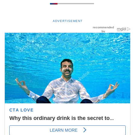
ADVERTISEMENT