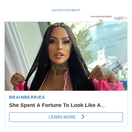
ADVERTISEMENT