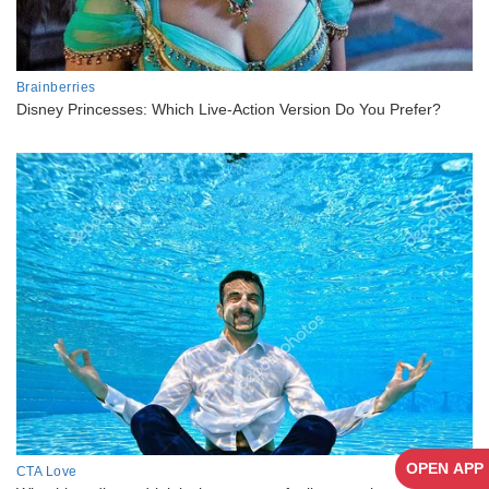
OPEN APP