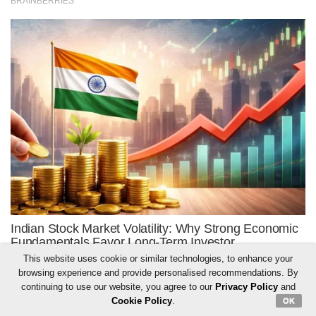
This website uses cookie or similar technologies, to enhance your
browsing experience and provide personalised recommendations. By
continuing to use our website, you agree to our
Privacy Policy
and
Cookie Policy
.
OK