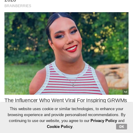
This website uses cookie or similar technologies, to enhance your
browsing experience and provide personalised recommendations. By
continuing to use our website, you agree to our
Privacy Policy
and
Cookie Policy
.
OK