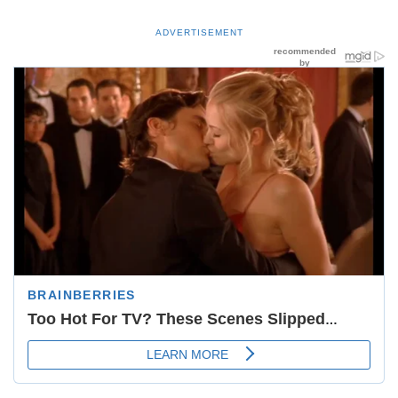
ADVERTISEMENT