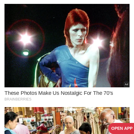
OPEN APP