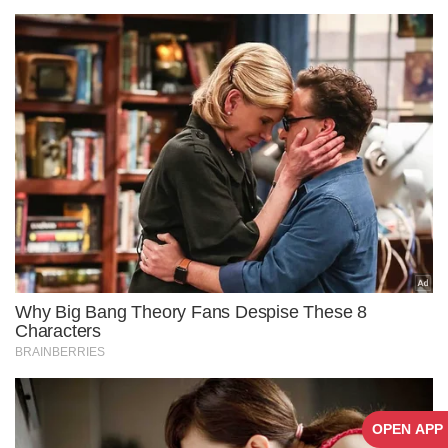
OPEN APP