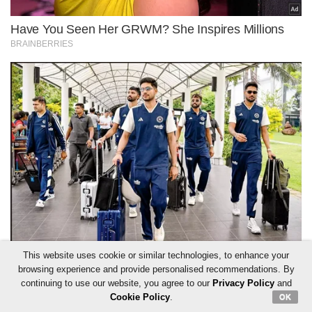
This website uses cookie or similar technologies, to enhance your
browsing experience and provide personalised recommendations. By
continuing to use our website, you agree to our
Privacy Policy
and
Cookie Policy
.
OK