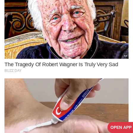
OPEN APP