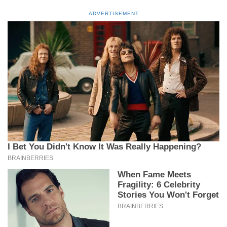
ADVERTISEMENT