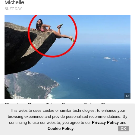
This website uses cookie or similar technologies, to enhance your
browsing experience and provide personalised recommendations. By
continuing to use our website, you agree to our
Privacy Policy
and
Cookie Policy
.
OK