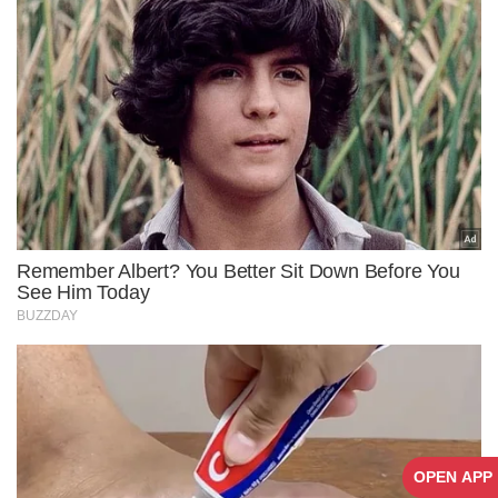
OPEN APP