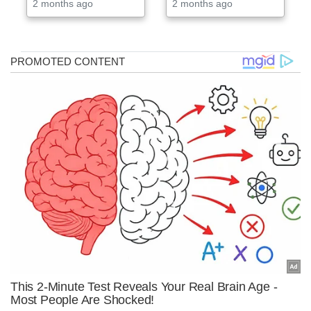
2 months ago
2 months ago