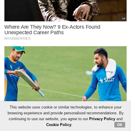
This website uses cookie or similar technologies, to enhance your
browsing experience and provide personalised recommendations. By
continuing to use our website, you agree to our
Privacy Policy
and
Cookie Policy
.
OK