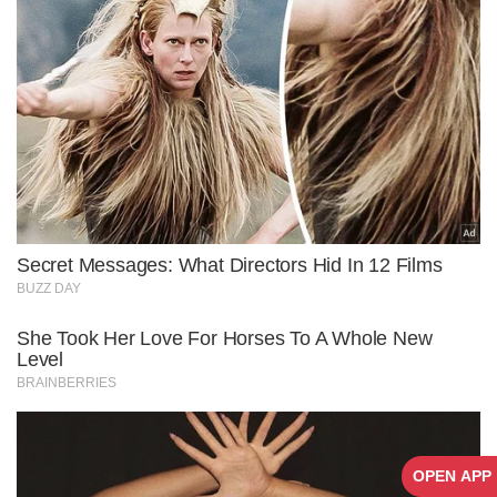
OPEN APP