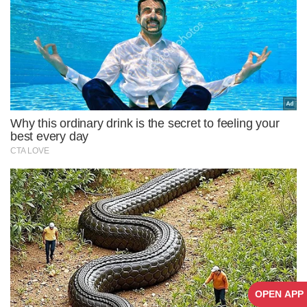
OPEN APP