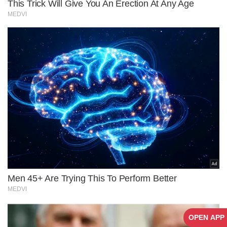
OPEN APP