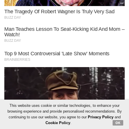
This website uses cookie or similar technologies, to enhance your
browsing experience and provide personalised recommendations. By
continuing to use our website, you agree to our
Privacy Policy
and
Cookie Policy
.
OK