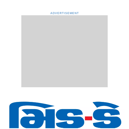
ADVERTISEMENT