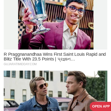
OPEN APP