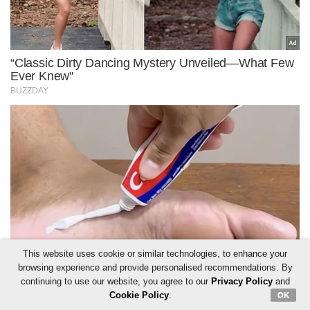
This website uses cookie or similar technologies, to enhance your
browsing experience and provide personalised recommendations. By
continuing to use our website, you agree to our
Privacy Policy
and
Cookie Policy
.
OK