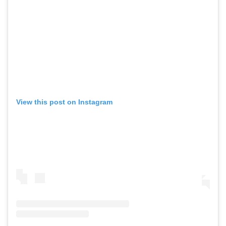
View this post on Instagram