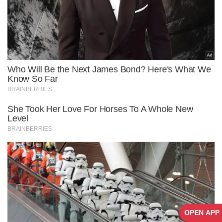
OPEN APP