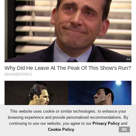
This website uses cookie or similar technologies, to enhance your
browsing experience and provide personalised recommendations. By
continuing to use our website, you agree to our
Privacy Policy
and
Cookie Policy
.
OK