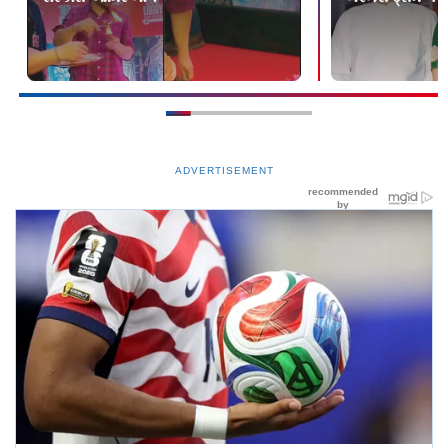
ADVERTISEMENT