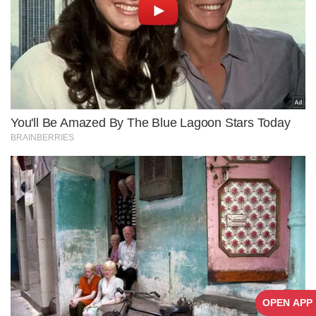
OPEN APP