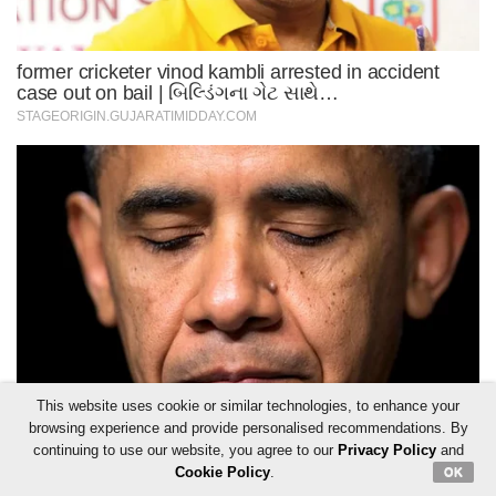
This website uses cookie or similar technologies, to enhance your
browsing experience and provide personalised recommendations. By
continuing to use our website, you agree to our
Privacy Policy
and
Cookie Policy
.
OK