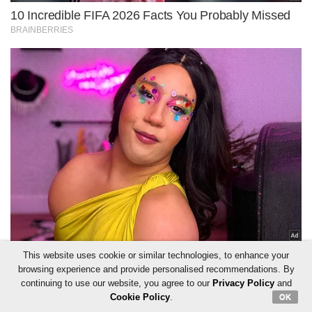
This website uses cookie or similar technologies, to enhance your
browsing experience and provide personalised recommendations. By
continuing to use our website, you agree to our
Privacy Policy
and
Cookie Policy
.
OK