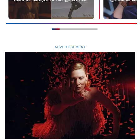
ADVERTISEMENT