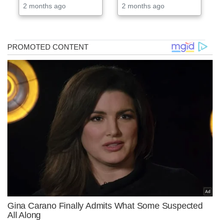
2 months ago
2 months ago