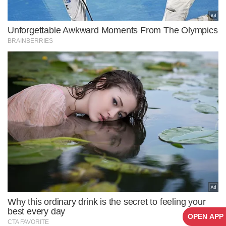
OPEN APP