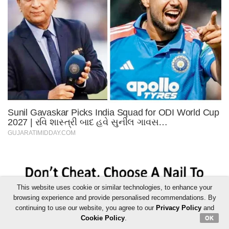
This website uses cookie or similar technologies, to enhance your
browsing experience and provide personalised recommendations. By
continuing to use our website, you agree to our
Privacy Policy
and
Cookie Policy
.
OK