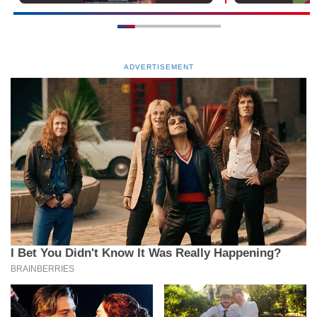
ADVERTISEMENT