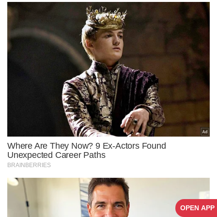
OPEN APP