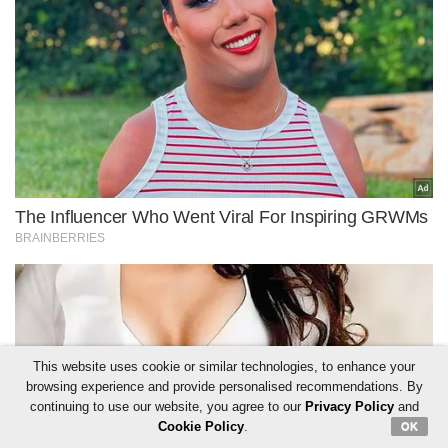
This website uses cookie or similar technologies, to enhance your
browsing experience and provide personalised recommendations. By
continuing to use our website, you agree to our
Privacy Policy
and
Cookie Policy
.
OK