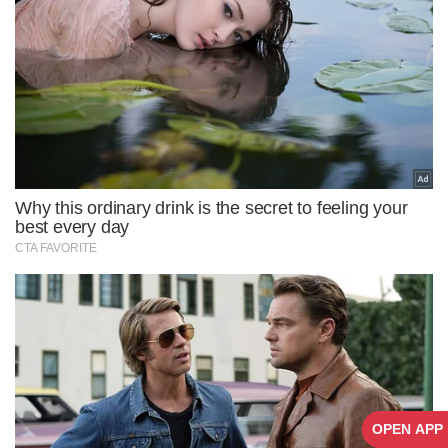
OPEN APP